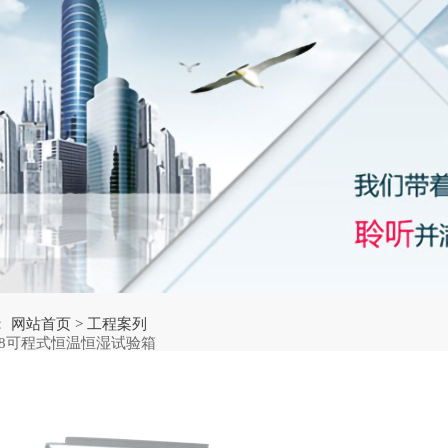
：
网站首页
>
工程案列
-408可程式恒温恒湿试验箱