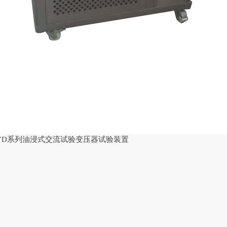
YD系列油浸式交流试验变压器试验装置