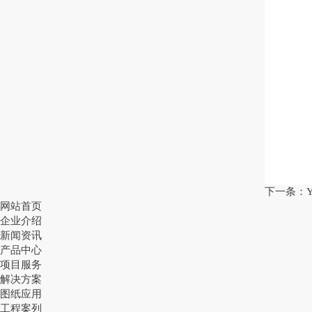
下一条：
网站首页
企业介绍
新闻资讯
产品中心
项目服务
解决方案
图纸应用
工程案列