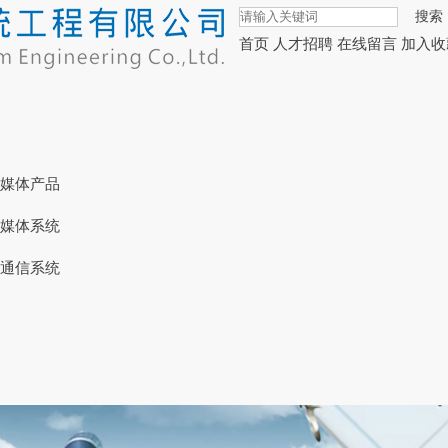
搜索
首页
人才招聘
在线留言
加入收
媒体产品
媒体系统
通信系统