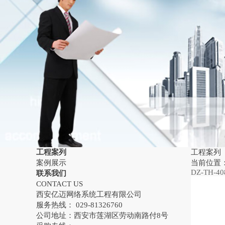
工程案列
工程案列
案例展示
当前位置
DZ-TH
联系我们
CONTACT US
西安亿迈网络系统工程有限公司
服务热线： 029-81326760
公司地址：西安市莲湖区劳动南路付8号