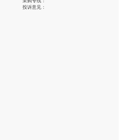
采购专线：
投诉意见：